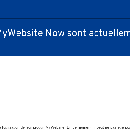
 MyWebsite Now sont actuellem
l'utilisation de leur produit MyWebsite. En ce moment, il peut ne pas être poss